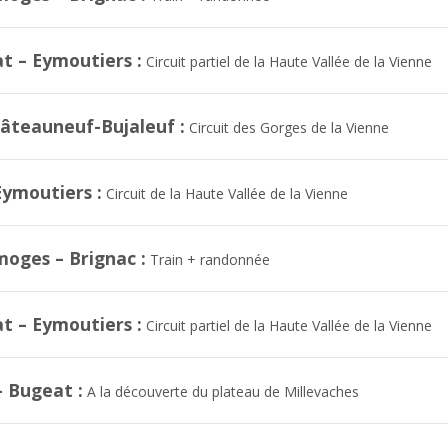
t – Eymoutiers :
Circuit partiel de la Haute Vallée de la Vienne
âteauneuf-Bujaleuf :
Circuit des Gorges de la Vienne
Eymoutiers :
Circuit de la Haute Vallée de la Vienne
moges – Brignac :
Train + randonnée
t – Eymoutiers :
Circuit partiel de la Haute Vallée de la Vienne
 Bugeat :
A la découverte du plateau de Millevaches