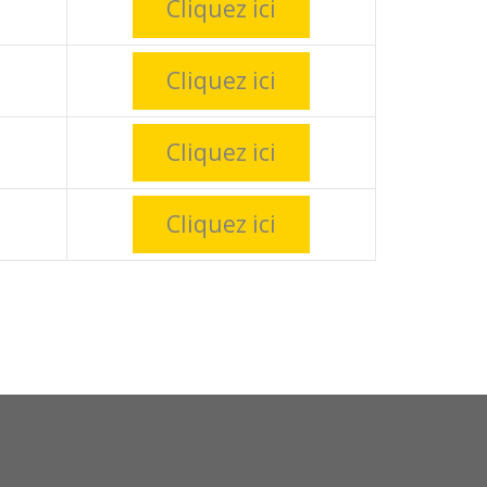
Cliquez ici
Cliquez ici
Cliquez ici
Cliquez ici