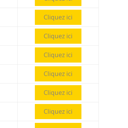
Cliquez ici
Cliquez ici
Cliquez ici
Cliquez ici
Cliquez ici
Cliquez ici