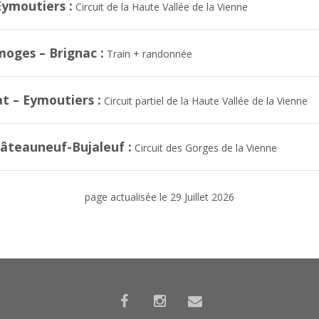
Eymoutiers :
Circuit de la Haute Vallée de la Vienne
moges – Brignac :
Train + randonnée
t – Eymoutiers :
Circuit partiel de la Haute Vallée de la Vienne
âteauneuf-Bujaleuf :
Circuit des Gorges de la Vienne
page actualisée le 29 Juillet 2026