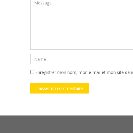
Enregistrer mon nom, mon e-mail et mon site dan