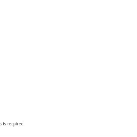
 is required.