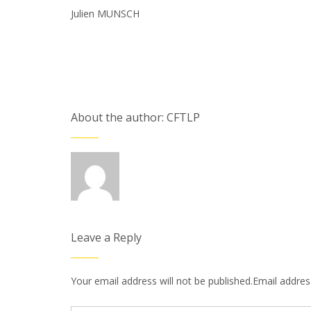
Julien MUNSCH
About the author: CFTLP
Leave a Reply
Your email address will not be published.Email address