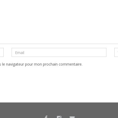
s le navigateur pour mon prochain commentaire.